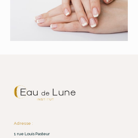
Adresse :
1 rue Louis Pasteur