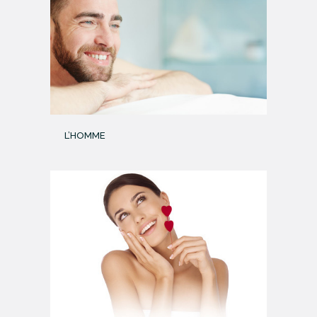
L’HOMME