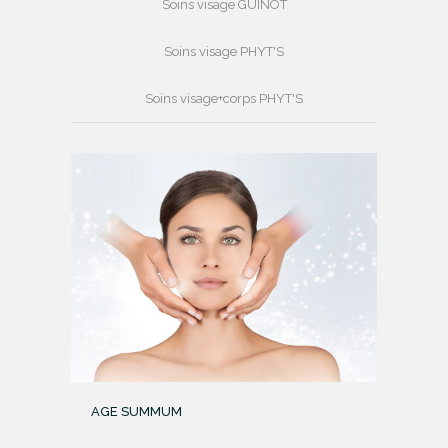
Soins visage GUINOT
Soins visage PHYT'S
Soins visage+corps PHYT'S
AGE SUMMUM