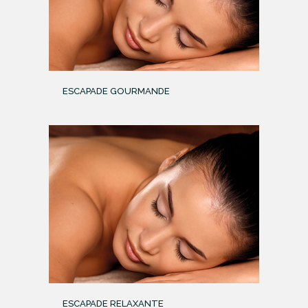
ESCAPADE GOURMANDE
ESCAPADE RELAXANTE