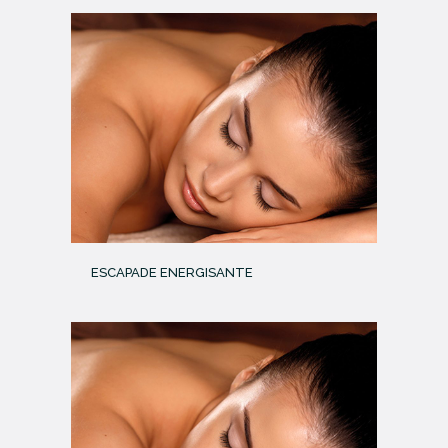
ESCAPADE ENERGISANTE