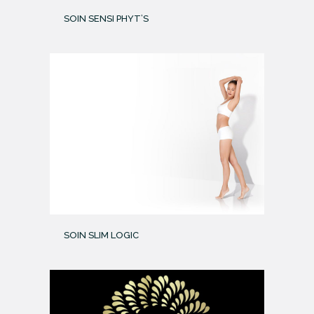
SOIN SENSI PHYT’S
SOIN SLIM LOGIC