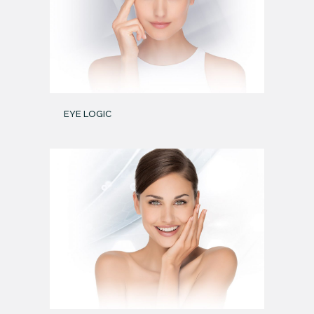
EYE LOGIC