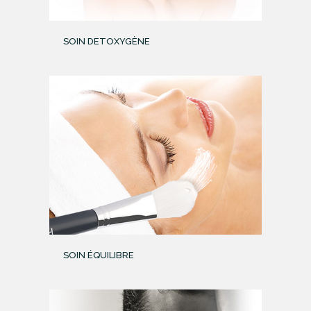
SOIN DETOXYGÈNE
SOIN ÉQUILIBRE