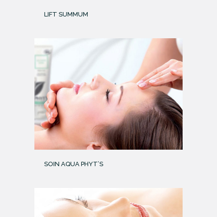
LIFT SUMMUM
SOIN AQUA PHYT’S