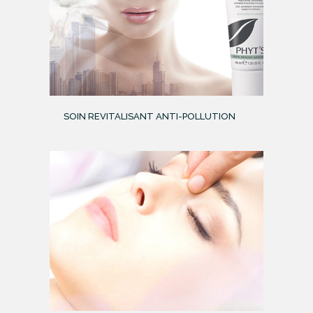
SOIN REVITALISANT ANTI-POLLUTION