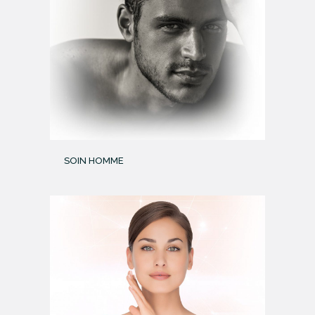
SOIN HOMME