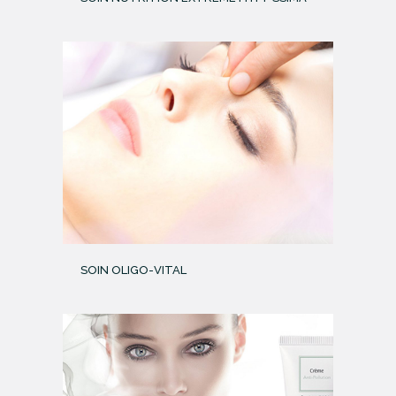
SOIN OLIGO-VITAL