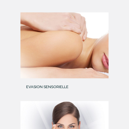
EVASION SENSORIELLE