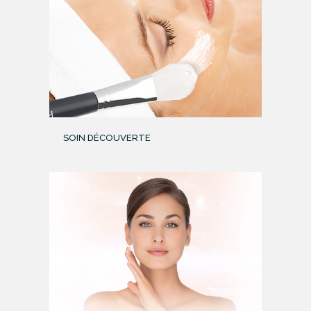
SOIN DÉCOUVERTE