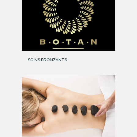
SOINS BRONZANTS