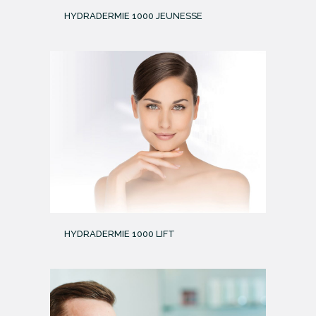
HYDRADERMIE 1000 JEUNESSE
HYDRADERMIE 1000 LIFT