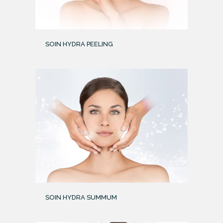
SOIN HYDRA PEELING
SOIN HYDRA SUMMUM