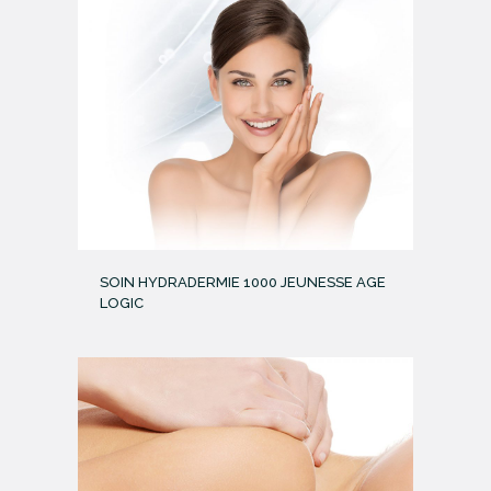
SOIN HYDRADERMIE 1000 JEUNESSE AGE
LOGIC