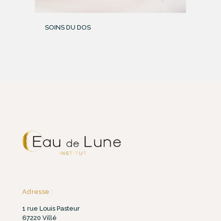
SOINS DU DOS
Adresse :
1 rue Louis Pasteur
67220 Villé