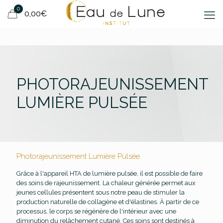
0
0,00€
PHOTORAJEUNISSEMENT
LUMIÈRE PULSÉE
Photorajeunissement Lumière Pulsée
Grâce à l'appareil HTA de lumière pulsée, il est possible de faire
des soins de rajeunissement. La chaleur générée permet aux
jeunes cellules présentent sous notre peau de stimuler la
production naturelle de collagène et d'élastines. À partir de ce
processus, le corps se régénère de l'intérieur avec une
diminution du relâchement cutané. Ces soins sont destinés à