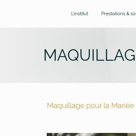
L’institut
Prestations & so
MAQUILLAG
Maquillage pour la Mariée