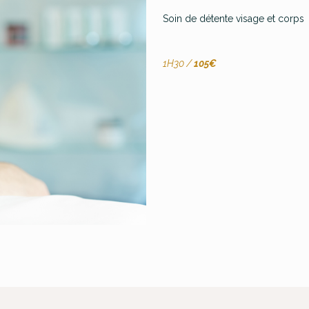
Soin de détente visage et corps
1H30 /
105€