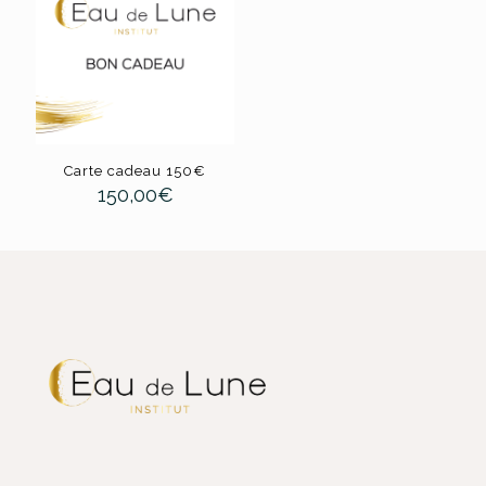
Carte cadeau 150€
150,00
€