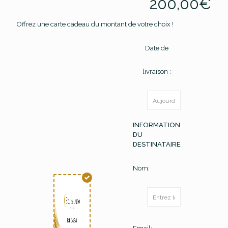
200,00
€
Offrez une carte cadeau du montant de votre choix !
Date de
livraison :
INFORMATION
DU
DESTINATAIRE
Nom: