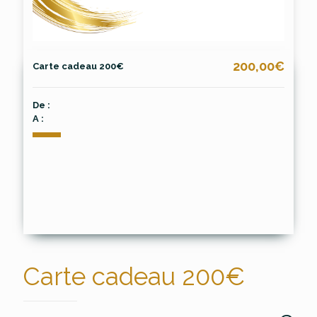
200,00€
Carte cadeau 200€
De :
A :
Carte cadeau 200€