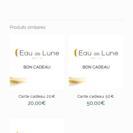
Produits similaires
Carte cadeau 20€
Carte cadeau 50€
20,00
€
50,00
€